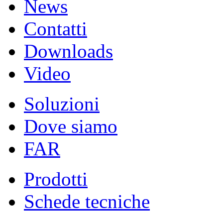
News
Contatti
Downloads
Video
Soluzioni
Dove siamo
FAR
Prodotti
Schede tecniche