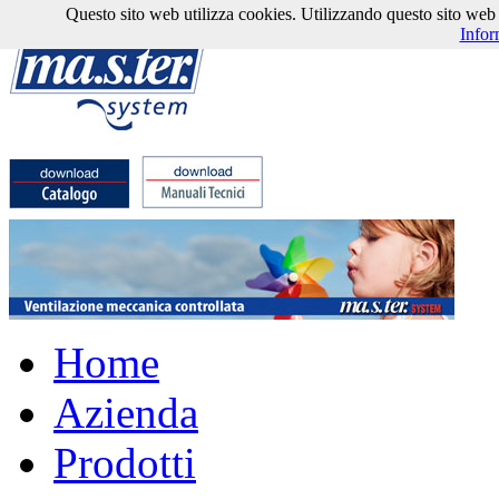
Questo sito web utilizza cookies. Utilizzando questo sito web l'
Infor
Home
Azienda
Prodotti