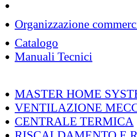
Organizzazione commerc
Catalogo
Manuali Tecnici
MASTER HOME SYST
VENTILAZIONE MEC
CENTRALE TERMICA
RISCALDAMENTO E 