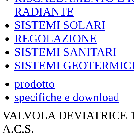
RADIANTE
SISTEMI SOLARI
REGOLAZIONE
SISTEMI SANITARI
SISTEMI GEOTERMIC
prodotto
specifiche e download
VALVOLA DEVIATRICE 1
A.C.S.