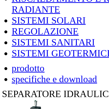
RADIANTE
SISTEMI SOLARI
REGOLAZIONE
SISTEMI SANITARI
SISTEMI GEOTERMIC
prodotto
specifiche e download
SEPARATORE IDRAULI