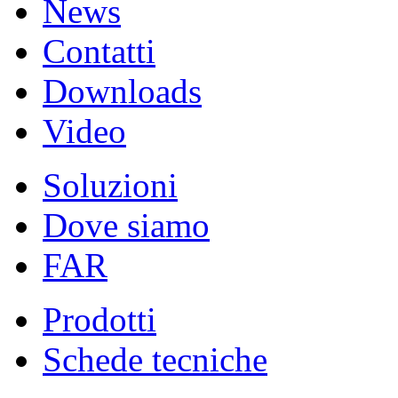
News
Contatti
Downloads
Video
Soluzioni
Dove siamo
FAR
Prodotti
Schede tecniche