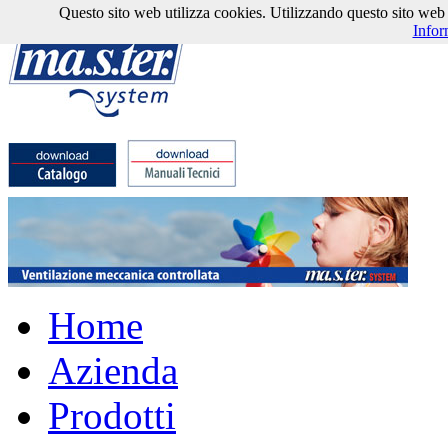
Questo sito web utilizza cookies. Utilizzando questo sito web l'
Infor
Home
Azienda
Prodotti