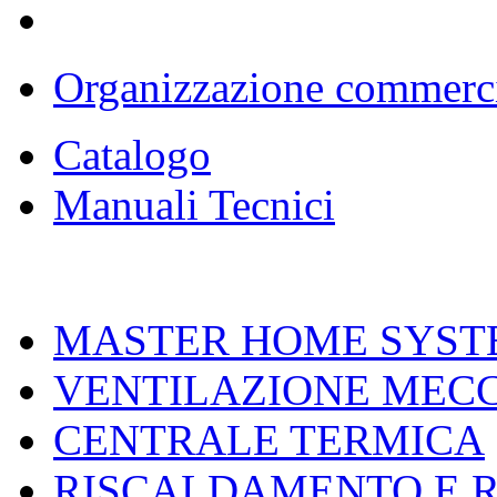
Organizzazione commerc
Catalogo
Manuali Tecnici
MASTER HOME SYST
VENTILAZIONE MEC
CENTRALE TERMICA
RISCALDAMENTO E 