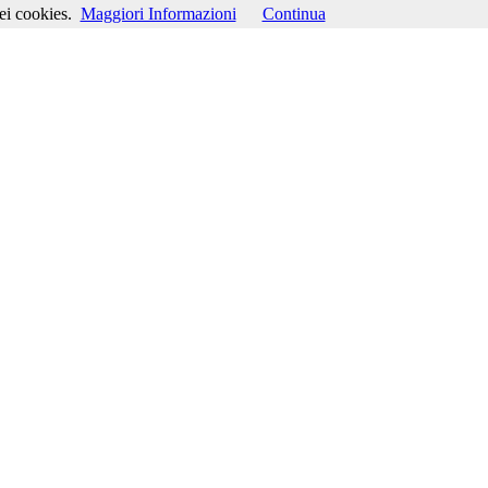
ei cookies.
Maggiori Informazioni
Continua