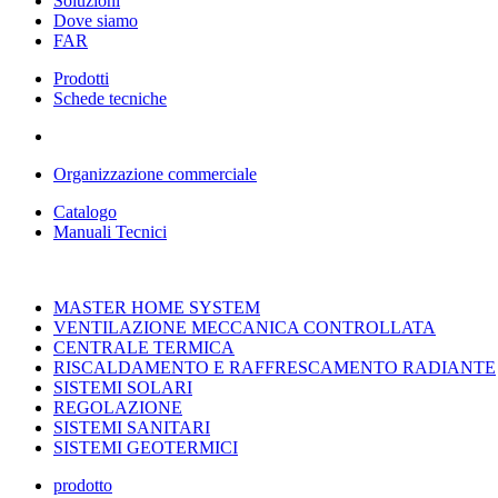
Soluzioni
Dove siamo
FAR
Prodotti
Schede tecniche
Organizzazione commerciale
Catalogo
Manuali Tecnici
MASTER HOME SYSTEM
VENTILAZIONE MECCANICA CONTROLLATA
CENTRALE TERMICA
RISCALDAMENTO E RAFFRESCAMENTO RADIANTE
SISTEMI SOLARI
REGOLAZIONE
SISTEMI SANITARI
SISTEMI GEOTERMICI
prodotto