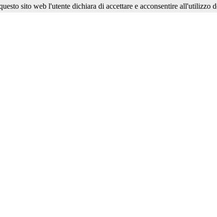
esto sito web l'utente dichiara di accettare e acconsentire all'utilizzo d