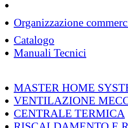
Organizzazione commerc
Catalogo
Manuali Tecnici
MASTER HOME SYST
VENTILAZIONE MEC
CENTRALE TERMICA
RISCALDAMENTO E 