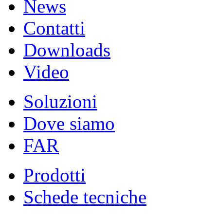
News
Contatti
Downloads
Video
Soluzioni
Dove siamo
FAR
Prodotti
Schede tecniche