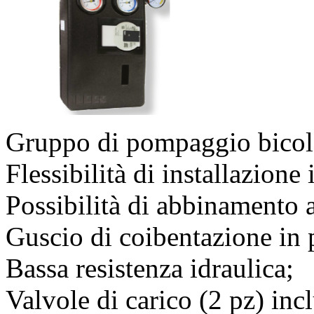
Gruppo di pompaggio bicolo
Flessibilità di installazione 
Possibilità di abbinamento 
Guscio di coibentazione in 
Bassa resistenza idraulica;
Valvole di carico (2 pz) inc