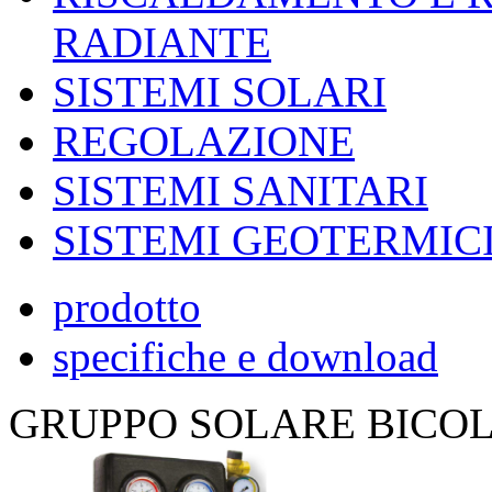
RADIANTE
SISTEMI SOLARI
REGOLAZIONE
SISTEMI SANITARI
SISTEMI GEOTERMIC
prodotto
specifiche e download
GRUPPO SOLARE BICO