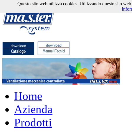
Questo sito web utilizza cookies. Utilizzando questo sito web l'
Infor
Home
Azienda
Prodotti