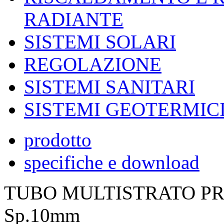
RADIANTE
SISTEMI SOLARI
REGOLAZIONE
SISTEMI SANITARI
SISTEMI GEOTERMIC
prodotto
specifiche e download
TUBO MULTISTRATO PR
Sp.10mm