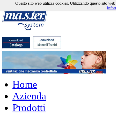
Questo sito web utilizza cookies. Utilizzando questo sito web l'
Infor
Home
Azienda
Prodotti