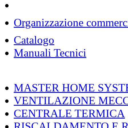
Organizzazione commerc
Catalogo
Manuali Tecnici
MASTER HOME SYST
VENTILAZIONE MEC
CENTRALE TERMICA
RISCALDAMENTO E 