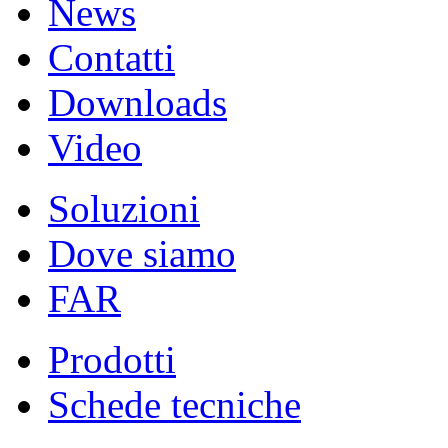
News
Contatti
Downloads
Video
Soluzioni
Dove siamo
FAR
Prodotti
Schede tecniche