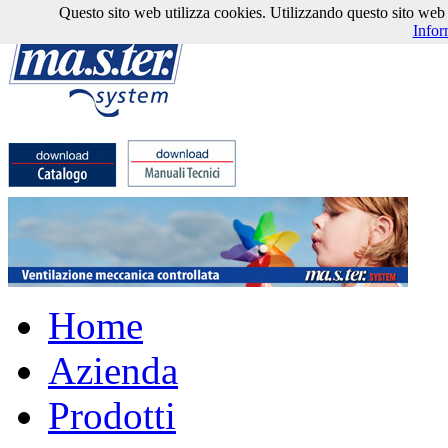
Questo sito web utilizza cookies. Utilizzando questo sito web l'
Infor
Home
Azienda
Prodotti