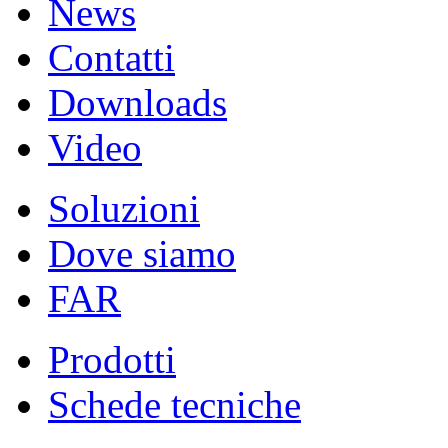
News
Contatti
Downloads
Video
Soluzioni
Dove siamo
FAR
Prodotti
Schede tecniche