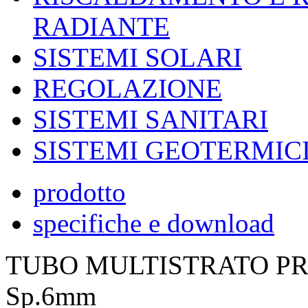
RADIANTE
SISTEMI SOLARI
REGOLAZIONE
SISTEMI SANITARI
SISTEMI GEOTERMIC
prodotto
specifiche e download
TUBO MULTISTRATO PR
Sp.6mm