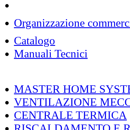
Organizzazione commerc
Catalogo
Manuali Tecnici
MASTER HOME SYST
VENTILAZIONE MEC
CENTRALE TERMICA
RISCALDAMENTO E 