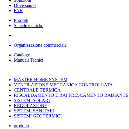
Soluzioni
Dove siamo
FAR
Prodotti
Schede tecniche
Organizzazione commerciale
Catalogo
Manuali Tecnici
MASTER HOME SYSTEM
VENTILAZIONE MECCANICA CONTROLLATA
CENTRALE TERMICA
RISCALDAMENTO E RAFFRESCAMENTO RADIANTE
SISTEMI SOLARI
REGOLAZIONE
SISTEMI SANITARI
SISTEMI GEOTERMICI
prodotto