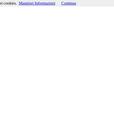
ei cookies.
Maggiori Informazioni
Continua