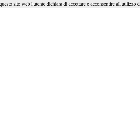
esto sito web l'utente dichiara di accettare e acconsentire all'utilizzo d