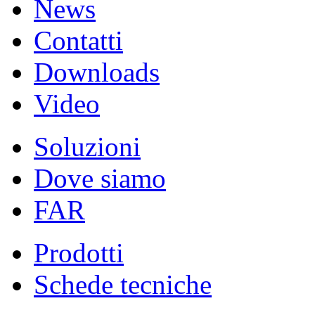
News
Contatti
Downloads
Video
Soluzioni
Dove siamo
FAR
Prodotti
Schede tecniche