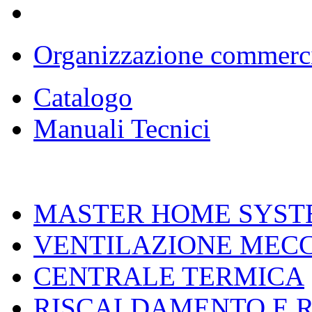
Organizzazione commerc
Catalogo
Manuali Tecnici
MASTER HOME SYST
VENTILAZIONE MEC
CENTRALE TERMICA
RISCALDAMENTO E 