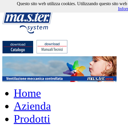
Questo sito web utilizza cookies. Utilizzando questo sito web l'
Infor
Home
Azienda
Prodotti