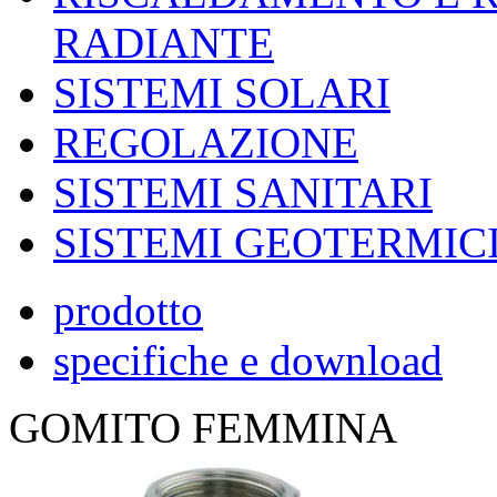
RADIANTE
SISTEMI SOLARI
REGOLAZIONE
SISTEMI SANITARI
SISTEMI GEOTERMIC
prodotto
specifiche e download
GOMITO FEMMINA