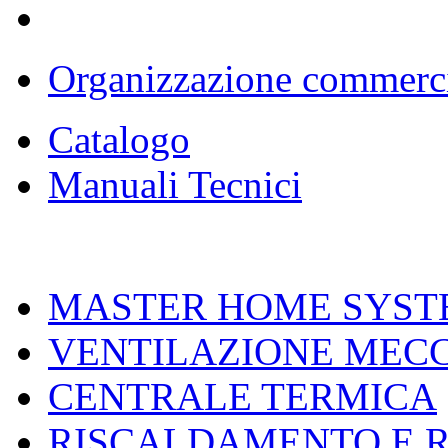
Organizzazione commerc
Catalogo
Manuali Tecnici
MASTER HOME SYST
VENTILAZIONE MEC
CENTRALE TERMICA
RISCALDAMENTO E 