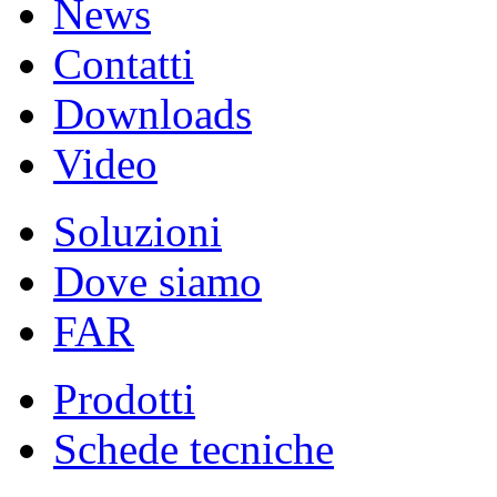
News
Contatti
Downloads
Video
Soluzioni
Dove siamo
FAR
Prodotti
Schede tecniche