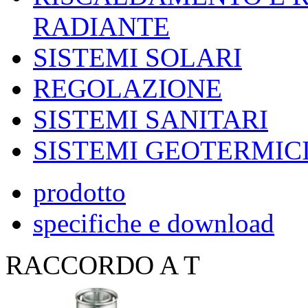
RADIANTE
SISTEMI SOLARI
REGOLAZIONE
SISTEMI SANITARI
SISTEMI GEOTERMIC
prodotto
specifiche e download
RACCORDO A T