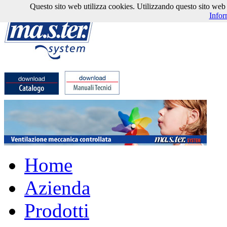
Questo sito web utilizza cookies. Utilizzando questo sito web l'
Infor
Home
Azienda
Prodotti