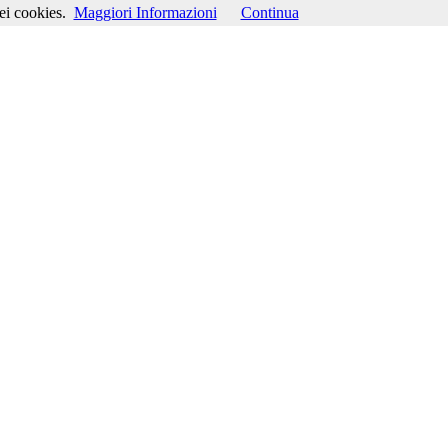
ei cookies.
Maggiori Informazioni
Continua