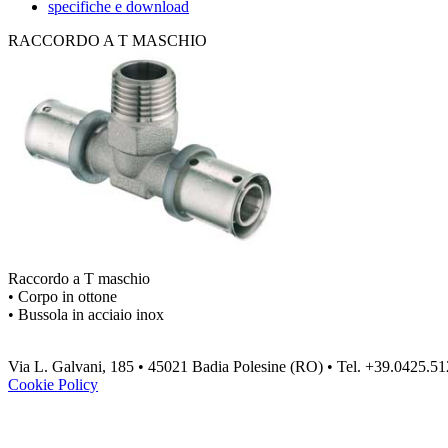
specifiche e download
RACCORDO A T MASCHIO
Raccordo a T maschio
• Corpo in ottone
• Bussola in acciaio inox
Via L. Galvani, 185 • 45021 Badia Polesine (RO) • Tel. +39.0425.5
Cookie Policy