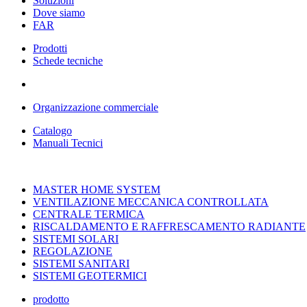
Soluzioni
Dove siamo
FAR
Prodotti
Schede tecniche
Organizzazione commerciale
Catalogo
Manuali Tecnici
MASTER HOME SYSTEM
VENTILAZIONE MECCANICA CONTROLLATA
CENTRALE TERMICA
RISCALDAMENTO E RAFFRESCAMENTO RADIANTE
SISTEMI SOLARI
REGOLAZIONE
SISTEMI SANITARI
SISTEMI GEOTERMICI
prodotto