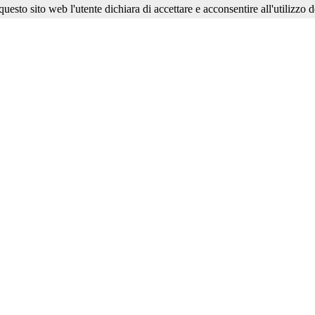
esto sito web l'utente dichiara di accettare e acconsentire all'utilizzo d