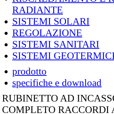
RADIANTE
SISTEMI SOLARI
REGOLAZIONE
SISTEMI SANITARI
SISTEMI GEOTERMIC
prodotto
specifiche e download
RUBINETTO AD INCASS
COMPLETO RACCORDI 