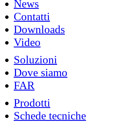
News
Contatti
Downloads
Video
Soluzioni
Dove siamo
FAR
Prodotti
Schede tecniche