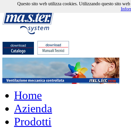
Questo sito web utilizza cookies. Utilizzando questo sito web l'
Infor
Home
Azienda
Prodotti