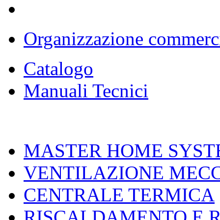
Organizzazione commerc
Catalogo
Manuali Tecnici
MASTER HOME SYST
VENTILAZIONE MEC
CENTRALE TERMICA
RISCALDAMENTO E 