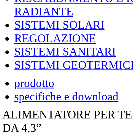
RADIANTE
SISTEMI SOLARI
REGOLAZIONE
SISTEMI SANITARI
SISTEMI GEOTERMIC
prodotto
specifiche e download
ALIMENTATORE PER T
DA 4,3”