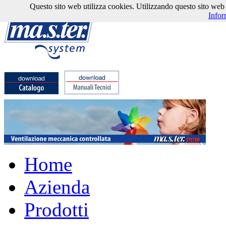
Questo sito web utilizza cookies. Utilizzando questo sito web l'
Infor
Home
Azienda
Prodotti