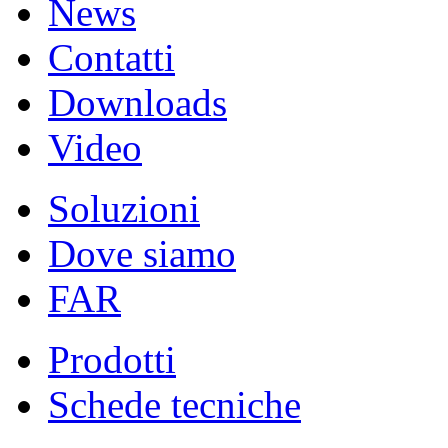
News
Contatti
Downloads
Video
Soluzioni
Dove siamo
FAR
Prodotti
Schede tecniche