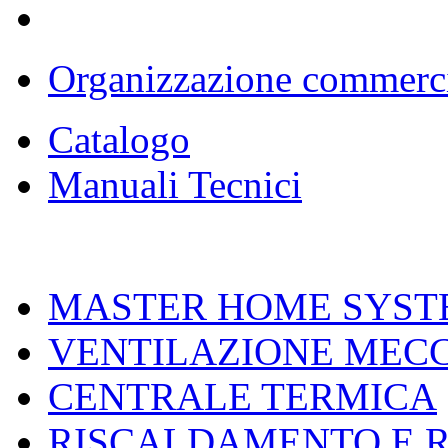
Organizzazione commerc
Catalogo
Manuali Tecnici
MASTER HOME SYST
VENTILAZIONE MEC
CENTRALE TERMICA
RISCALDAMENTO E 