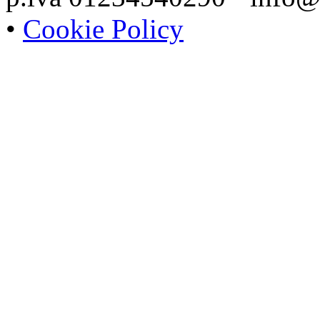
•
Cookie Policy