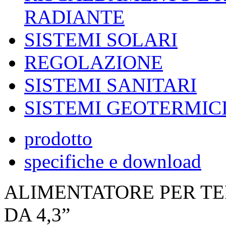
RADIANTE
SISTEMI SOLARI
REGOLAZIONE
SISTEMI SANITARI
SISTEMI GEOTERMIC
prodotto
specifiche e download
ALIMENTATORE PER T
DA 4,3”