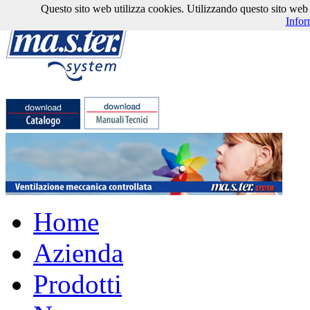
Questo sito web utilizza cookies. Utilizzando questo sito web l'
Infor
Home
Azienda
Prodotti