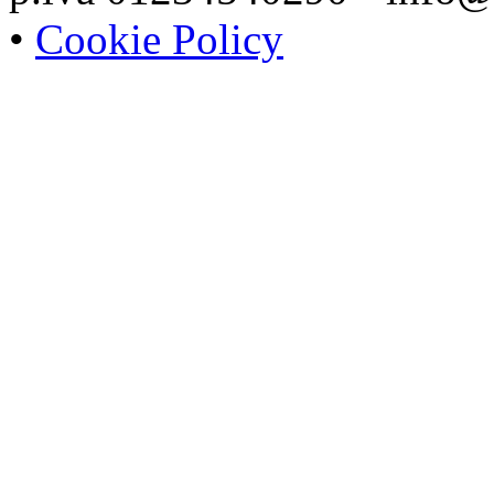
•
Cookie Policy