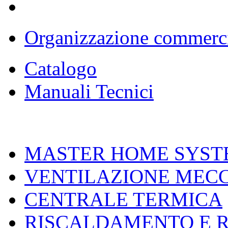
Organizzazione commerc
Catalogo
Manuali Tecnici
MASTER HOME SYST
VENTILAZIONE MEC
CENTRALE TERMICA
RISCALDAMENTO E 