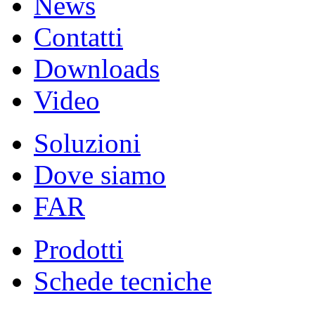
News
Contatti
Downloads
Video
Soluzioni
Dove siamo
FAR
Prodotti
Schede tecniche