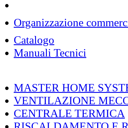
Organizzazione commerc
Catalogo
Manuali Tecnici
MASTER HOME SYST
VENTILAZIONE MEC
CENTRALE TERMICA
RISCALDAMENTO E 