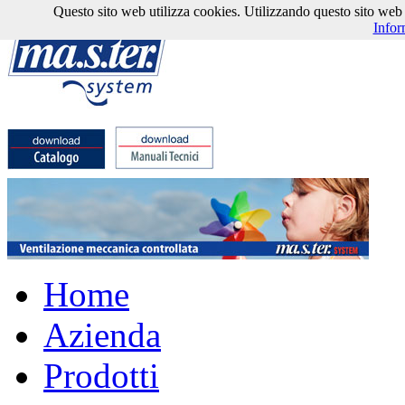
Questo sito web utilizza cookies. Utilizzando questo sito web l'
Infor
Home
Azienda
Prodotti