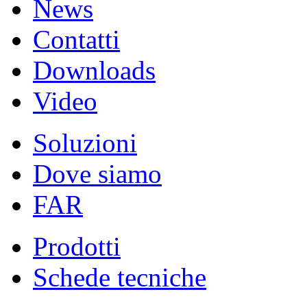
News
Contatti
Downloads
Video
Soluzioni
Dove siamo
FAR
Prodotti
Schede tecniche