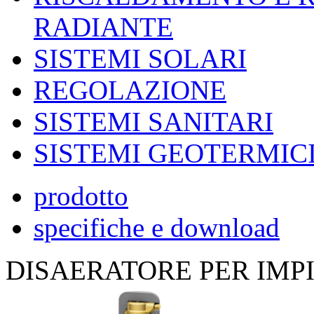
RADIANTE
SISTEMI SOLARI
REGOLAZIONE
SISTEMI SANITARI
SISTEMI GEOTERMIC
prodotto
specifiche e download
DISAERATORE PER IMPI