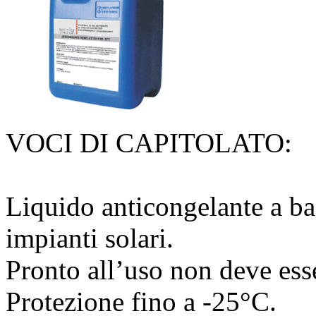
VOCI DI CAPITOLATO:
Liquido anticongelante a ba
impianti solari.
Pronto all’uso non deve esse
Protezione fino a -25°C.