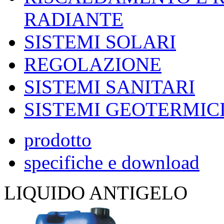
RADIANTE
SISTEMI SOLARI
REGOLAZIONE
SISTEMI SANITARI
SISTEMI GEOTERMIC
prodotto
specifiche e download
LIQUIDO ANTIGELO