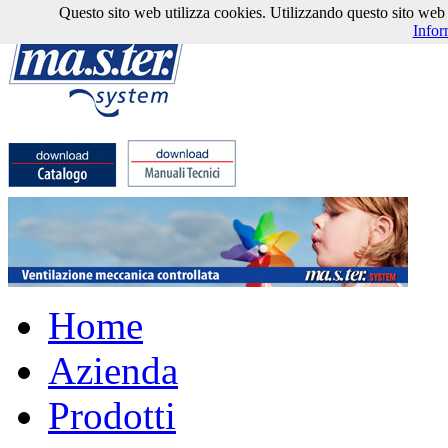
Questo sito web utilizza cookies. Utilizzando questo sito web l'
Infor
Home
Azienda
Prodotti