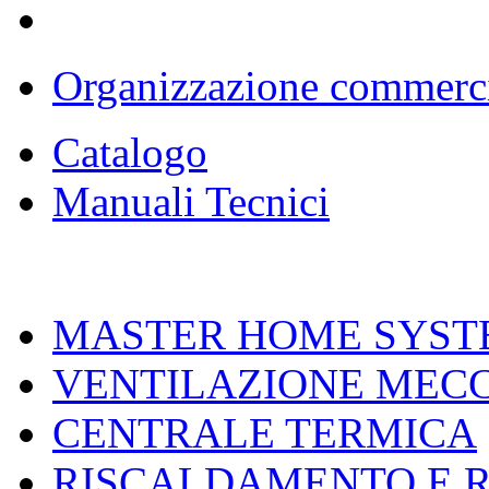
Organizzazione commerc
Catalogo
Manuali Tecnici
MASTER HOME SYST
VENTILAZIONE MEC
CENTRALE TERMICA
RISCALDAMENTO E 