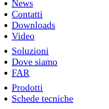
News
Contatti
Downloads
Video
Soluzioni
Dove siamo
FAR
Prodotti
Schede tecniche