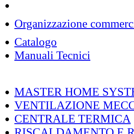
Organizzazione commerc
Catalogo
Manuali Tecnici
MASTER HOME SYST
VENTILAZIONE MEC
CENTRALE TERMICA
RISCALDAMENTO E 