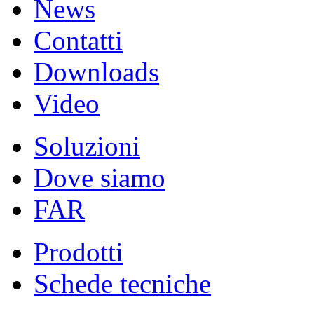
News
Contatti
Downloads
Video
Soluzioni
Dove siamo
FAR
Prodotti
Schede tecniche