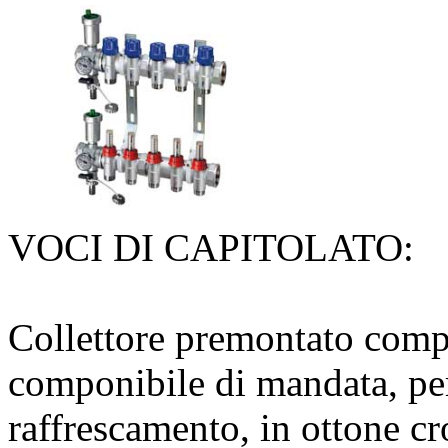
VOCI DI CAPITOLATO:
Collettore premontato compo
componibile di mandata, per
raffrescamento, in ottone cr