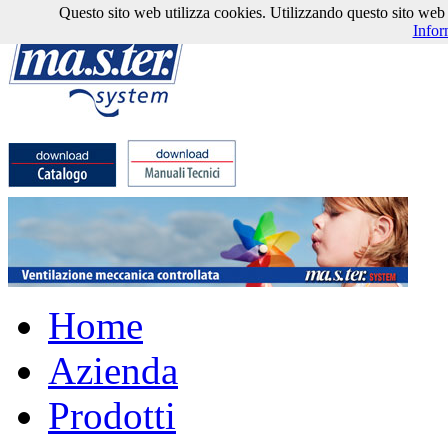
Questo sito web utilizza cookies. Utilizzando questo sito web l'
Infor
Home
Azienda
Prodotti