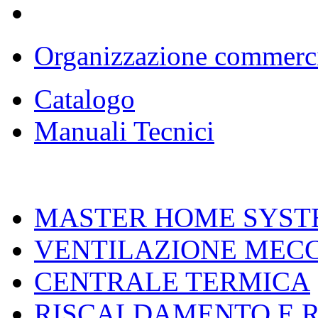
Organizzazione commerc
Catalogo
Manuali Tecnici
MASTER HOME SYST
VENTILAZIONE MEC
CENTRALE TERMICA
RISCALDAMENTO E 