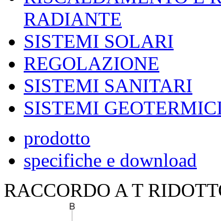
RADIANTE
SISTEMI SOLARI
REGOLAZIONE
SISTEMI SANITARI
SISTEMI GEOTERMIC
prodotto
specifiche e download
RACCORDO A T RIDOTTO