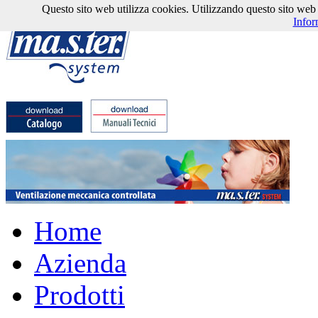
Questo sito web utilizza cookies. Utilizzando questo sito web l'
Infor
Home
Azienda
Prodotti