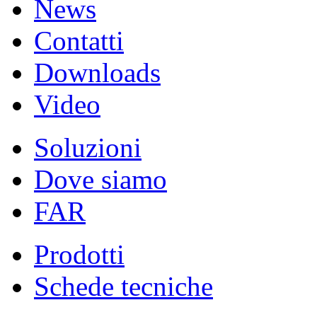
News
Contatti
Downloads
Video
Soluzioni
Dove siamo
FAR
Prodotti
Schede tecniche