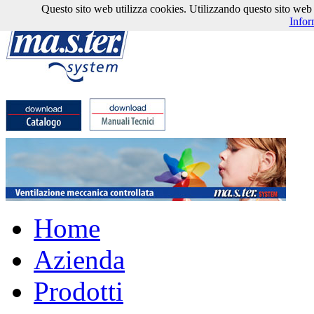
Questo sito web utilizza cookies. Utilizzando questo sito web l'
Infor
Home
Azienda
Prodotti