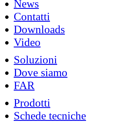
News
Contatti
Downloads
Video
Soluzioni
Dove siamo
FAR
Prodotti
Schede tecniche