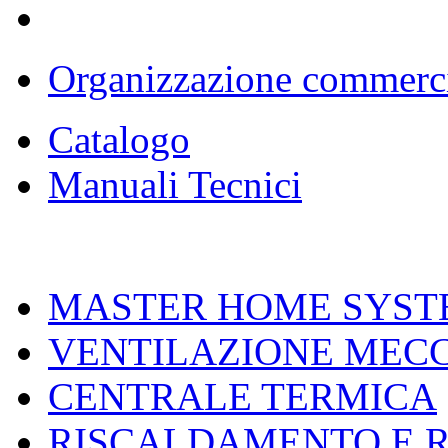
Organizzazione commerc
Catalogo
Manuali Tecnici
MASTER HOME SYST
VENTILAZIONE MEC
CENTRALE TERMICA
RISCALDAMENTO E 