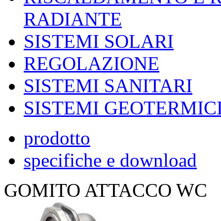
RADIANTE
SISTEMI SOLARI
REGOLAZIONE
SISTEMI SANITARI
SISTEMI GEOTERMIC
prodotto
specifiche e download
GOMITO ATTACCO WC