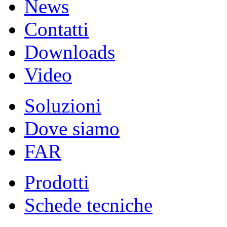
News
Contatti
Downloads
Video
Soluzioni
Dove siamo
FAR
Prodotti
Schede tecniche