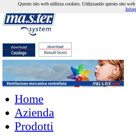
Questo sito web utilizza cookies. Utilizzando questo sito web l'
Infor
Home
Azienda
Prodotti