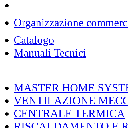
Organizzazione commerc
Catalogo
Manuali Tecnici
MASTER HOME SYST
VENTILAZIONE MEC
CENTRALE TERMICA
RISCALDAMENTO E 