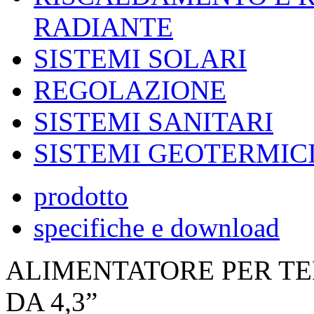
RADIANTE
SISTEMI SOLARI
REGOLAZIONE
SISTEMI SANITARI
SISTEMI GEOTERMIC
prodotto
specifiche e download
ALIMENTATORE PER T
DA 4,3”